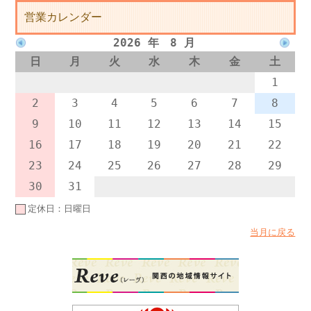
営業カレンダー
2026 年 8 月
日
月
火
水
木
金
土
1
2
3
4
5
6
7
8
9
10
11
12
13
14
15
16
17
18
19
20
21
22
23
24
25
26
27
28
29
30
31
定休日：日曜日
当月に戻る