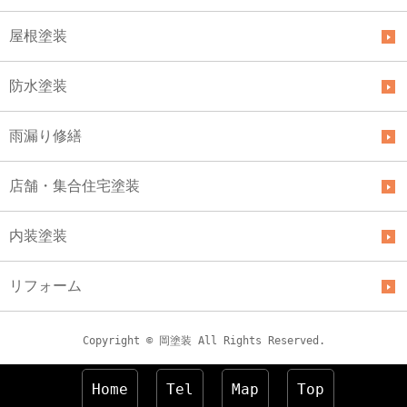
屋根塗装
防水塗装
雨漏り修繕
店舗・集合住宅塗装
内装塗装
リフォーム
Copyright © 岡塗装 All Rights Reserved.
Home
Tel
Map
Top