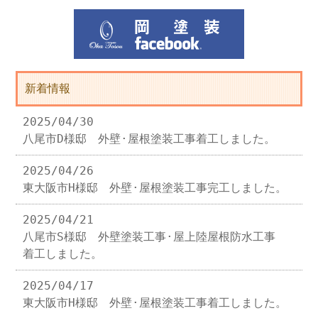
新着情報
2025/04/30
八尾市D様邸 外壁·屋根塗装工事着工しました。
2025/04/26
東大阪市H様邸 外壁·屋根塗装工事完工しました。
2025/04/21
八尾市S様邸 外壁塗装工事·屋上陸屋根防水工事
着工しました。
2025/04/17
東大阪市H様邸 外壁·屋根塗装工事着工しました。