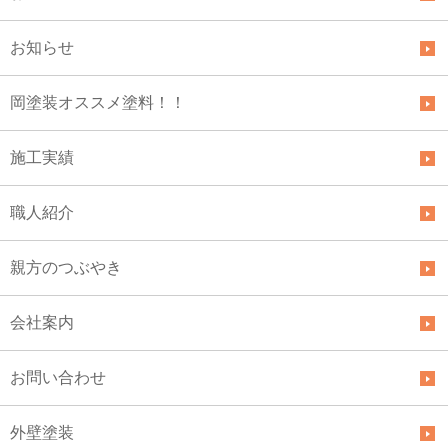
お知らせ
岡塗装オススメ塗料！！
施工実績
職人紹介
親方のつぶやき
会社案内
お問い合わせ
外壁塗装