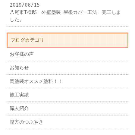
2019/06/15
八尾市T様邸 外壁塗装･屋根カバー工法 完工しま
した。
ブログカテゴリ
お客様の声
お知らせ
岡塗装オススメ塗料！！
施工実績
職人紹介
親方のつぶやき