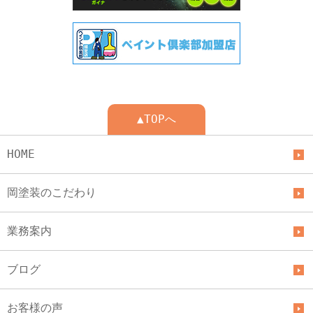
▲TOPへ
HOME
岡塗装のこだわり
業務案内
ブログ
お客様の声