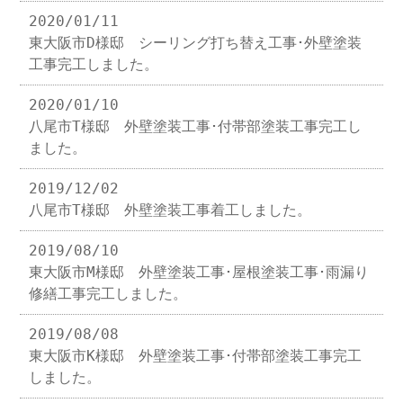
2020/01/11
東大阪市D様邸 シーリング打ち替え工事･外壁塗装
工事完工しました。
2020/01/10
八尾市T様邸 外壁塗装工事･付帯部塗装工事完工し
ました。
2019/12/02
八尾市T様邸 外壁塗装工事着工しました。
2019/08/10
東大阪市M様邸 外壁塗装工事･屋根塗装工事･雨漏り
修繕工事完工しました。
2019/08/08
東大阪市K様邸 外壁塗装工事･付帯部塗装工事完工
しました。