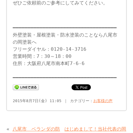
ぜひご依頼前のご参考にしてみてください。
━━━━━━━━━━━━━━━━━━━━━━━━━━━━━━━━━━━
外壁塗装・屋根塗装・防水塗装のことなら八尾市
の岡塗装へ
フリーダイヤル：0120-14-3716
営業時間：7：30～18：00
住所：大阪府八尾市南本町7-6-6
━━━━━━━━━━━━━━━━━━━━━━━━━━━━━━━━━━━
2015年8月7日(金) 11:05 ｜ カテゴリー：
お客様の声
«
八尾市 ベランダの防
はじめまして！当社代表の岡