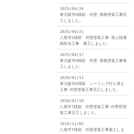
2025/04/26
東大阪市H様邸 外壁·屋根塗装工事完
工しました。
2025/04/21
八尾市S様邸 外壁塗装工事·屋上陸屋
根防水工事 着工しました。
2025/04/17
東大阪市H様邸 外壁·屋根塗装工事着
工しました。
2020/01/11
東大阪市D様邸 シーリング打ち替え
工事･外壁塗装工事完工しました。
2020/01/10
八尾市T様邸 外壁塗装工事･付帯部塗
装工事完工しました。
2019/12/02
八尾市T様邸 外壁塗装工事着工しま