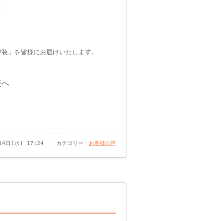
塗装」を皆様にお届けいたします。
装へ
14日(水) 17:24 ｜ カテゴリー：
お客様の声