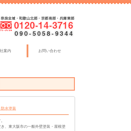
社案内
お問い合わせ
・防水塗装
す。
だき、東大阪市の一般外壁塗装・屋根塗