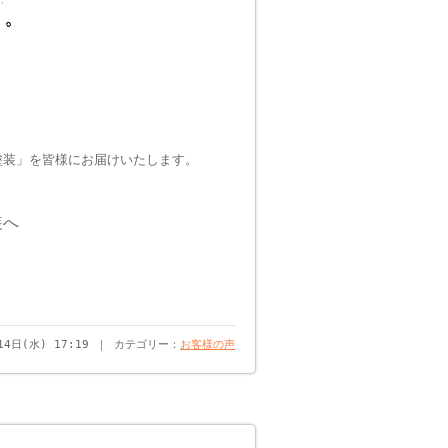
塗装」を皆様にお届けいたします。
装へ
14日(水) 17:19 ｜ カテゴリー：
お客様の声