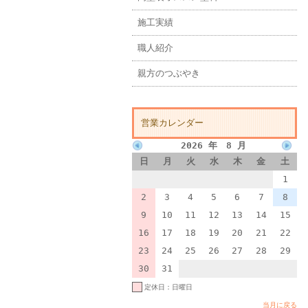
施工実績
職人紹介
親方のつぶやき
営業カレンダー
2026 年 8 月
日
月
火
水
木
金
土
1
2
3
4
5
6
7
8
9
10
11
12
13
14
15
16
17
18
19
20
21
22
23
24
25
26
27
28
29
30
31
定休日：日曜日
当月に戻る