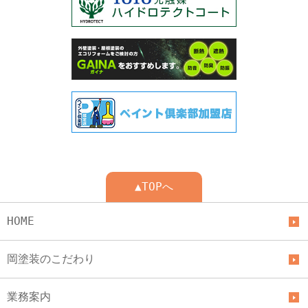
▲TOPへ
HOME
岡塗装のこだわり
業務案内