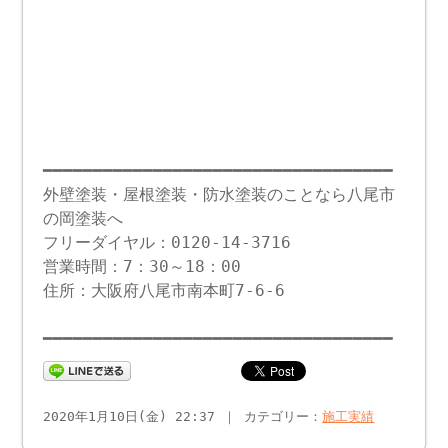
━━━━━━━━━━━━━━━━━━━━━━━━━━━━━━━━━━━
外壁塗装・屋根塗装・防水塗装のことなら八尾市
の岡塗装へ
フリーダイヤル：0120-14-3716
営業時間：7：30～18：00
住所：大阪府八尾市南本町7-6-6
━━━━━━━━━━━━━━━━━━━━━━━━━━━━━━━━━━━
2020年1月10日(金) 22:37 ｜ カテゴリー：
施工実績