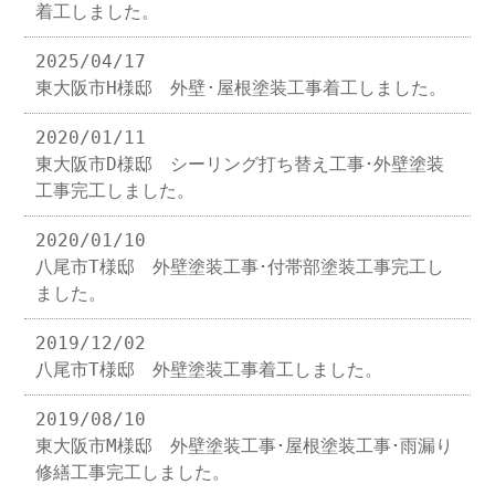
着工しました。
2025/04/17
東大阪市H様邸 外壁·屋根塗装工事着工しました。
2020/01/11
東大阪市D様邸 シーリング打ち替え工事･外壁塗装
工事完工しました。
2020/01/10
八尾市T様邸 外壁塗装工事･付帯部塗装工事完工し
ました。
2019/12/02
八尾市T様邸 外壁塗装工事着工しました。
2019/08/10
東大阪市M様邸 外壁塗装工事･屋根塗装工事･雨漏り
修繕工事完工しました。