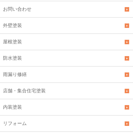
お問い合わせ
外壁塗装
屋根塗装
防水塗装
雨漏り修繕
店舗・集合住宅塗装
内装塗装
リフォーム