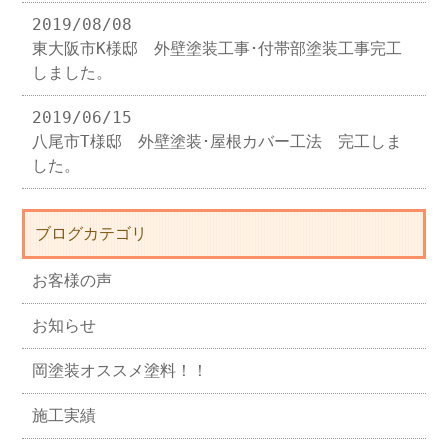
2019/08/08
東大阪市K様邸 外壁塗装工事･付帯部塗装工事完工
しました。
2019/06/15
八尾市T様邸 外壁塗装･屋根カバー工法 完工しま
した。
ブログカテゴリ
お客様の声
お知らせ
岡塗装オススメ塗料！！
施工実績