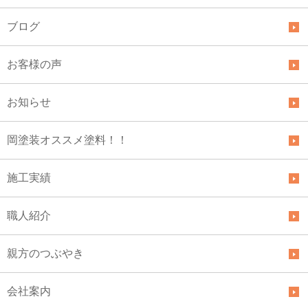
ブログ
お客様の声
お知らせ
岡塗装オススメ塗料！！
施工実績
職人紹介
親方のつぶやき
会社案内