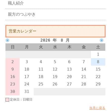
職人紹介
親方のつぶやき
営業カレンダー
2026 年 8 月
日
月
火
水
木
金
土
1
2
3
4
5
6
7
8
9
10
11
12
13
14
15
16
17
18
19
20
21
22
23
24
25
26
27
28
29
30
31
定休日：日曜日
当月に戻る