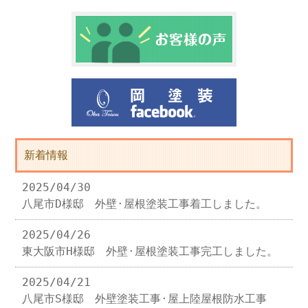
新着情報
2025/04/30
八尾市D様邸 外壁·屋根塗装工事着工しました。
2025/04/26
東大阪市H様邸 外壁·屋根塗装工事完工しました。
2025/04/21
八尾市S様邸 外壁塗装工事·屋上陸屋根防水工事