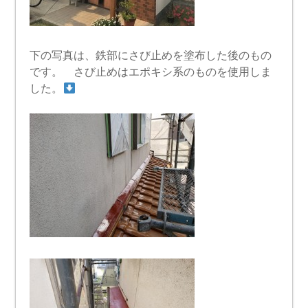
下の写真は、鉄部にさび止めを塗布した後のもの
です。 さび止めはエポキシ系のものを使用しま
した。