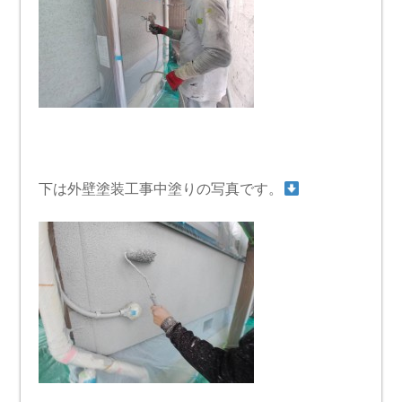
下は外壁塗装工事中塗りの写真です。