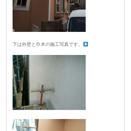
下は外壁と巾木の施工写真です。