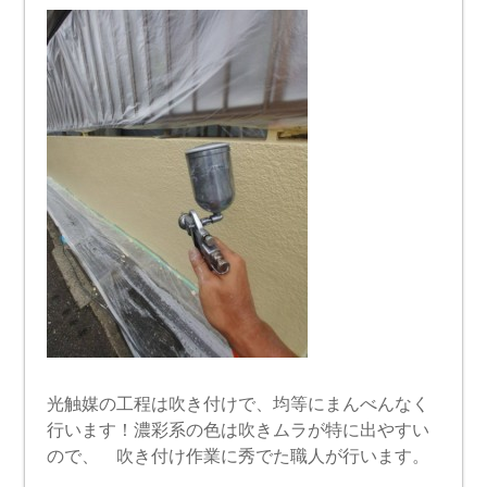
光触媒の工程は吹き付けで、均等にまんべんなく
行います！濃彩系の色は吹きムラが特に出やすい
ので、 吹き付け作業に秀でた職人が行います。