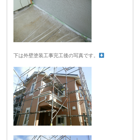
下は外壁塗装工事完工後の写真です。