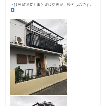
下は外壁塗装工事と波板交換完工後のものです。