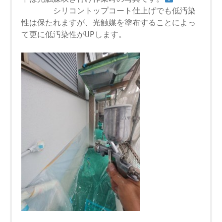
シリコントップコート仕上げでも低汚染
性は保たれますが、光触媒を塗布することによっ
て更に低汚染性がUPします。