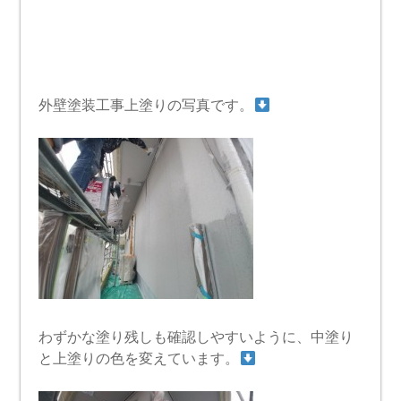
外壁塗装工事上塗りの写真です。
わずかな塗り残しも確認しやすいように、中塗り
と上塗りの色を変えています。