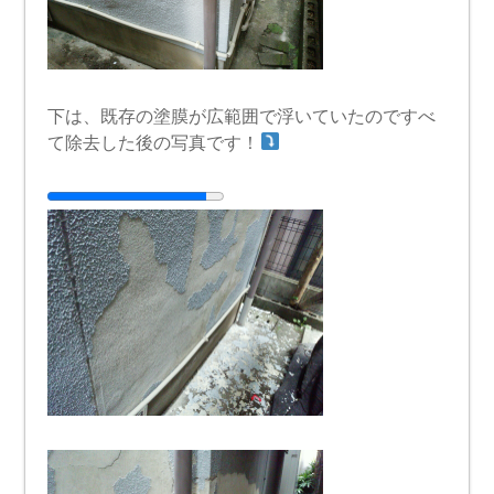
下は、既存の塗膜が広範囲で浮いていたのですべ
て除去した後の写真です！