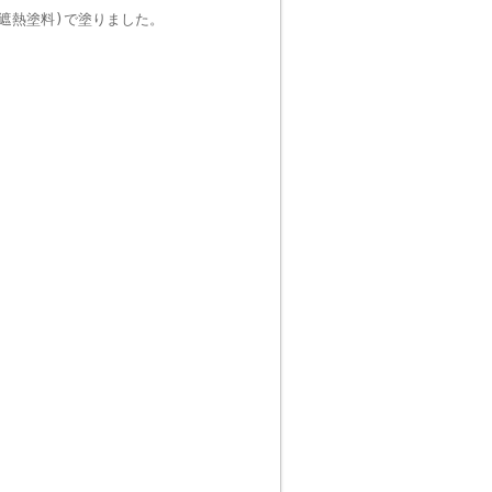
遮熱塗料)で塗りました。