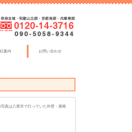
社案内
お問い合わせ
の写真は八尾市で行っていた外壁・屋根