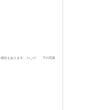
合もあります。(>_<)ゞ 下の写真