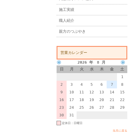
施工実績
職人紹介
親方のつぶやき
営業カレンダー
2026 年 8 月
日
月
火
水
木
金
土
1
2
3
4
5
6
7
8
9
10
11
12
13
14
15
16
17
18
19
20
21
22
23
24
25
26
27
28
29
30
31
定休日：日曜日
当月に戻る