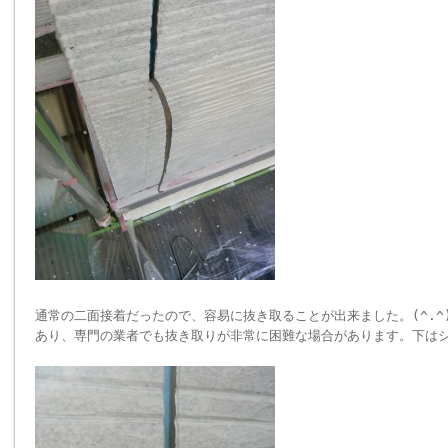
通常の二面接着だったので、容易に抜き取ることが出来ました。(^.^
あり、専門の業者でも抜き取りが非常に困難な場合があります。下は