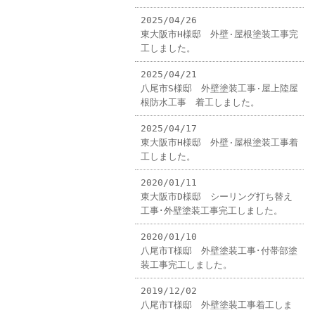
2025/04/26
東大阪市H様邸 外壁·屋根塗装工事完
工しました。
2025/04/21
八尾市S様邸 外壁塗装工事·屋上陸屋
根防水工事 着工しました。
2025/04/17
東大阪市H様邸 外壁·屋根塗装工事着
工しました。
2020/01/11
東大阪市D様邸 シーリング打ち替え
工事･外壁塗装工事完工しました。
2020/01/10
八尾市T様邸 外壁塗装工事･付帯部塗
装工事完工しました。
2019/12/02
八尾市T様邸 外壁塗装工事着工しま