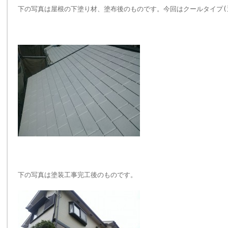
下の写真は屋根の下塗り材、塗布後のものです。今回はクールタイプ(
下の写真は塗装工事完工後のものです。