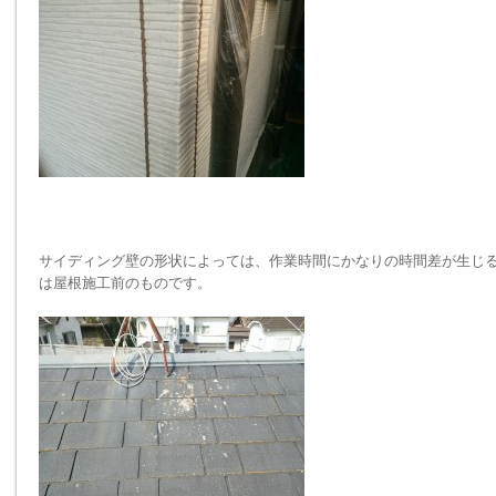
サイディング壁の形状によっては、作業時間にかなりの時間差が生じる場
は屋根施工前のものです。