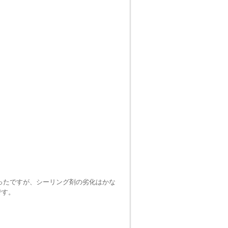
ったですが、シーリング剤の劣化はかな
です。