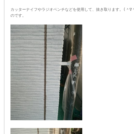
カッターナイフやラジオペンチなどを使用して、抜き取ります。(＾∇
のです。