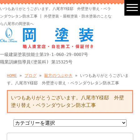
いつもありがとうございます。八尾市Y様邸 外壁塗り替え・ベラ
ンダウレタン防水工事 | 外壁塗装・屋根塗装・防水塗装のことな
ら八尾市の岡塗装へ
一級建築塗装技能士第19-1-060-29-0007号
職業訓練指導員(塗装科) 第15325号
HOME
»
ブログ
»
親方のつぶやき
» いつもありがとうございま
す。八尾市Y様邸 外壁塗り替え・ベランダウレタン防水工事
いつもありがとうございます。八尾市Y様邸 外壁
塗り替え・ベランダウレタン防水工事