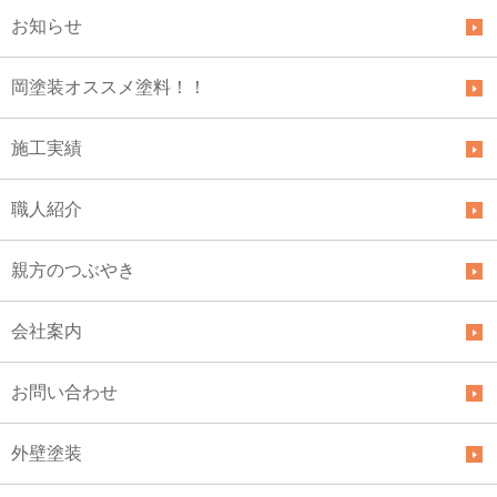
お知らせ
岡塗装オススメ塗料！！
施工実績
職人紹介
親方のつぶやき
会社案内
お問い合わせ
外壁塗装