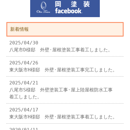
新着情報
2025/04/30
八尾市D様邸 外壁·屋根塗装工事着工しました。
2025/04/26
東大阪市H様邸 外壁·屋根塗装工事完工しました。
2025/04/21
八尾市S様邸 外壁塗装工事·屋上陸屋根防水工事
着工しました。
2025/04/17
東大阪市H様邸 外壁·屋根塗装工事着工しました。
2020/01/11