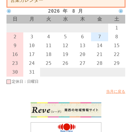
営業カレンダー
2026 年 8 月
日
月
火
水
木
金
土
1
2
3
4
5
6
7
8
9
10
11
12
13
14
15
16
17
18
19
20
21
22
23
24
25
26
27
28
29
30
31
定休日：日曜日
当月に戻る