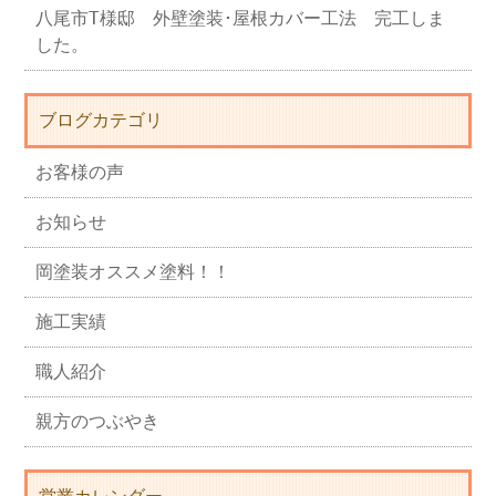
八尾市T様邸 外壁塗装･屋根カバー工法 完工しま
した。
ブログカテゴリ
お客様の声
お知らせ
岡塗装オススメ塗料！！
施工実績
職人紹介
親方のつぶやき