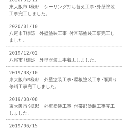
東大阪市D様邸 シーリング打ち替え工事･外壁塗装
工事完工しました。
2020/01/10
八尾市T様邸 外壁塗装工事･付帯部塗装工事完工し
ました。
2019/12/02
八尾市T様邸 外壁塗装工事着工しました。
2019/08/10
東大阪市M様邸 外壁塗装工事･屋根塗装工事･雨漏り
修繕工事完工しました。
2019/08/08
東大阪市K様邸 外壁塗装工事･付帯部塗装工事完工
しました。
2019/06/15