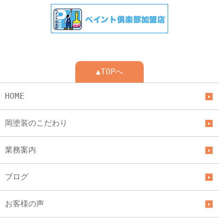
▲TOPへ
HOME
岡塗装のこだわり
業務案内
ブログ
お客様の声