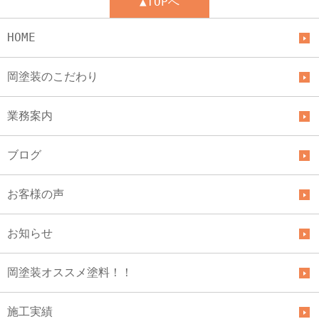
▲TOPへ
HOME
岡塗装のこだわり
業務案内
ブログ
お客様の声
お知らせ
岡塗装オススメ塗料！！
施工実績