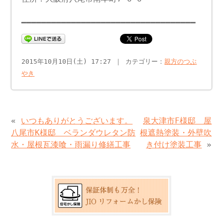
━━━━━━━━━━━━━━━━━━━━━━━━━━━━━━━━━━━
2015年10月10日(土) 17:27 ｜ カテゴリー：
親方のつぶ
やき
«
いつもありがとうございます。
泉大津市F様邸 屋
八尾市K様邸 ベランダウレタン防
根遮熱塗装・外壁吹
水・屋根瓦漆喰・雨漏り修繕工事
き付け塗装工事
»