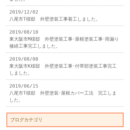
2019/12/02
八尾市T様邸 外壁塗装工事着工しました。
2019/08/10
東大阪市M様邸 外壁塗装工事･屋根塗装工事･雨漏り
修繕工事完工しました。
2019/08/08
東大阪市K様邸 外壁塗装工事･付帯部塗装工事完工
しました。
2019/06/15
八尾市T様邸 外壁塗装･屋根カバー工法 完工しま
した。
ブログカテゴリ