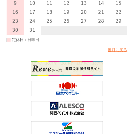
9
10
11
12
13
14
15
16
17
18
19
20
21
22
23
24
25
26
27
28
29
30
31
定休日：日曜日
当月に戻る