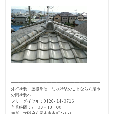
━━━━━━━━━━━━━━━━━━━━━━━━━━━━━━━━━━━
外壁塗装・屋根塗装・防水塗装のことなら八尾市
の岡塗装へ
フリーダイヤル：0120-14-3716
営業時間：7：30～18：00
住所：大阪府八尾市南本町7-6-6