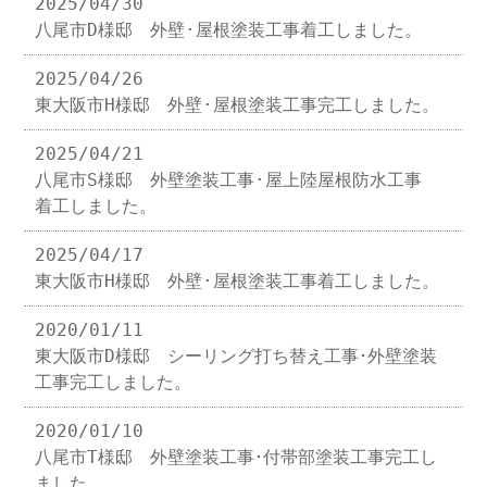
2025/04/30
八尾市D様邸 外壁·屋根塗装工事着工しました。
2025/04/26
東大阪市H様邸 外壁·屋根塗装工事完工しました。
2025/04/21
八尾市S様邸 外壁塗装工事·屋上陸屋根防水工事
着工しました。
2025/04/17
東大阪市H様邸 外壁·屋根塗装工事着工しました。
2020/01/11
東大阪市D様邸 シーリング打ち替え工事･外壁塗装
工事完工しました。
2020/01/10
八尾市T様邸 外壁塗装工事･付帯部塗装工事完工し
ました。