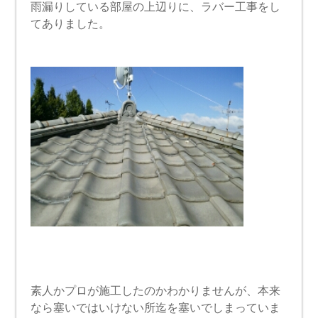
雨漏りしている部屋の上辺りに、ラバー工事をし
てありました。
素人かプロが施工したのかわかりませんが、本来
なら塞いではいけない所迄を塞いでしまっていま