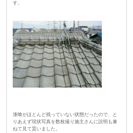
す。
漆喰がほとんど残っていない状態だったので、と
りあえず現状写真を数枚撮り施主さんに説明も兼
ねて見て貰いました。