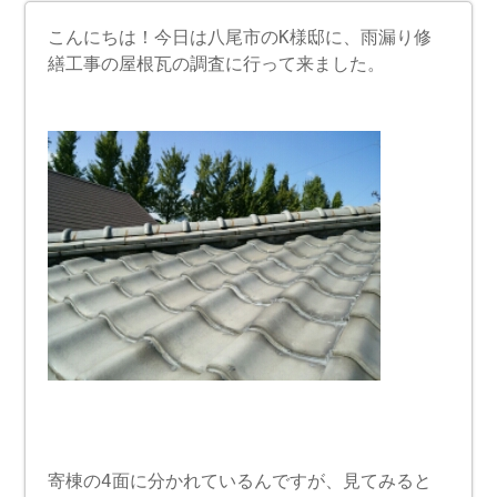
こんにちは！今日は八尾市のK様邸に、雨漏り修
繕工事の屋根瓦の調査に行って来ました。
寄棟の4面に分かれているんですが、見てみると