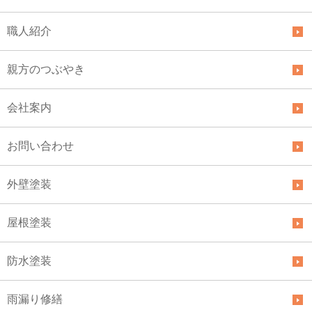
職人紹介
親方のつぶやき
会社案内
お問い合わせ
外壁塗装
屋根塗装
防水塗装
雨漏り修繕